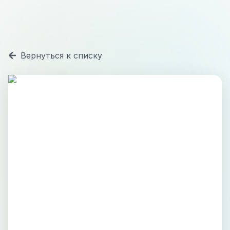
Вернуться к списку