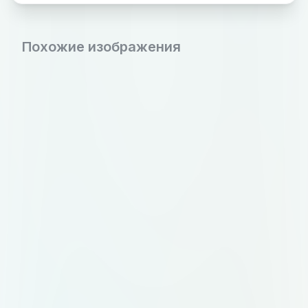
Похожие изображения