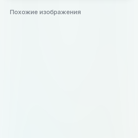
Похожие изображения