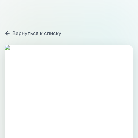
Вернуться к списку