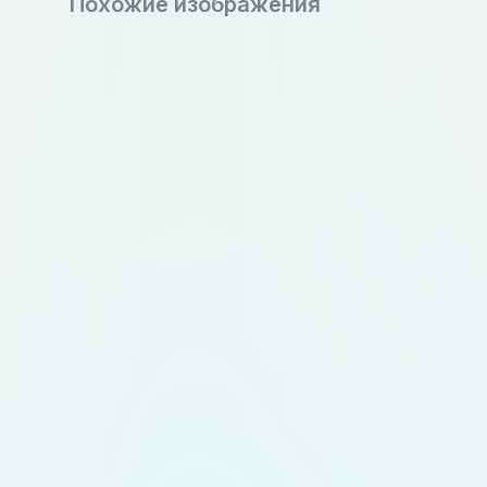
Похожие изображения