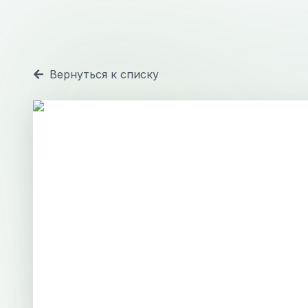
Вернуться к списку