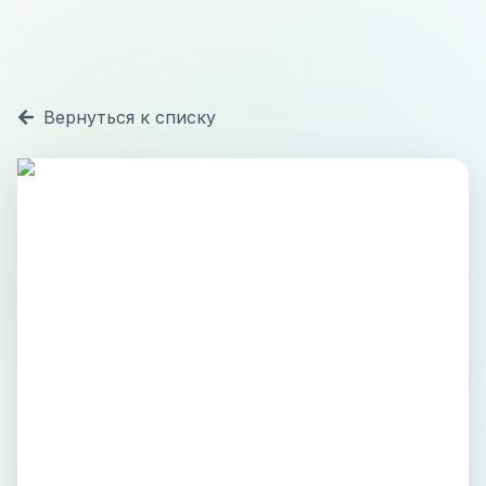
Вернуться к списку