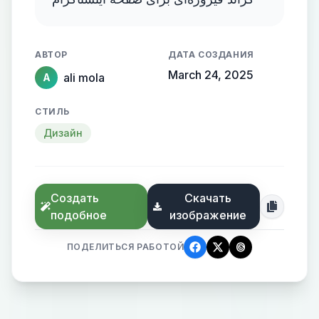
АВТОР
ДАТА СОЗДАНИЯ
March 24, 2025
ali mola
A
СТИЛЬ
Дизайн
Создать
Скачать
подобное
изображение
ПОДЕЛИТЬСЯ РАБОТОЙ