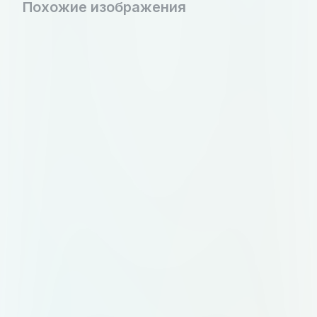
Похожие изображения