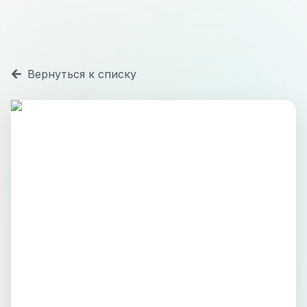
Вернуться к списку