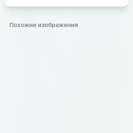
Похожие изображения