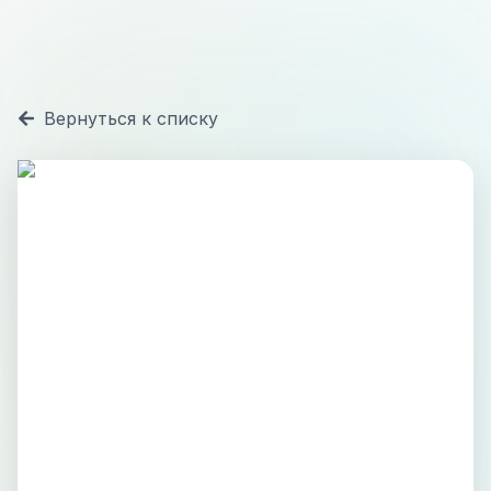
Вернуться к списку