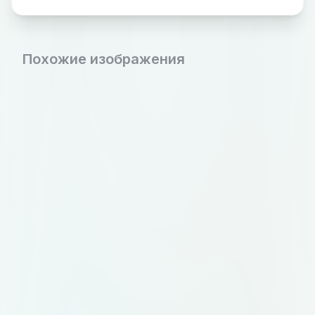
Похожие изображения