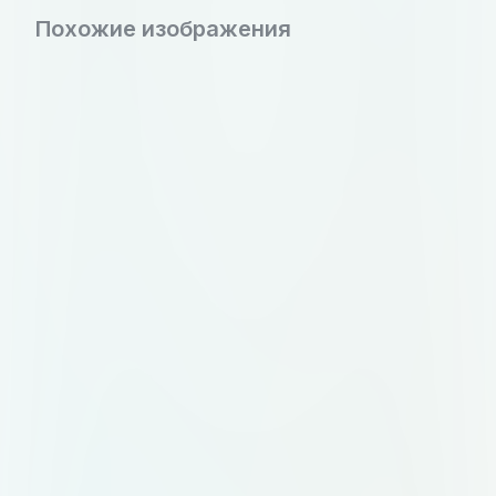
Похожие изображения