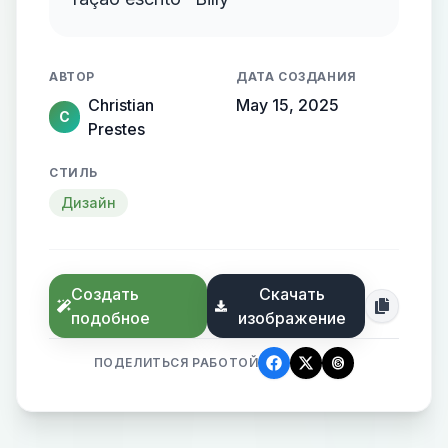
АВТОР
ДАТА СОЗДАНИЯ
Christian
May 15, 2025
C
Prestes
СТИЛЬ
Дизайн
Создать
Скачать
подобное
изображение
ПОДЕЛИТЬСЯ РАБОТОЙ