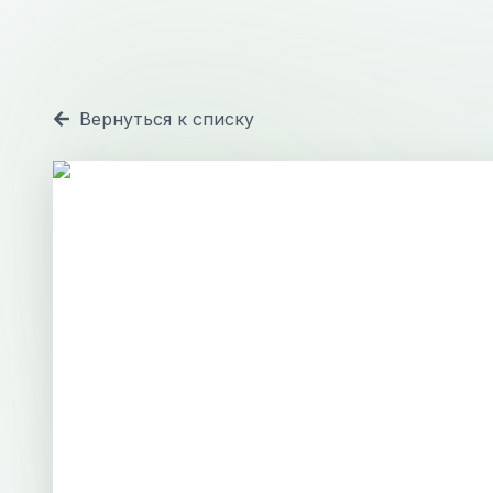
Вернуться к списку