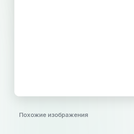
Похожие изображения