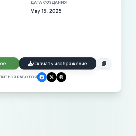
ДАТА СОЗДАНИЯ
May 15, 2025
ное
Скачать изображение
ЛИТЬСЯ РАБОТОЙ