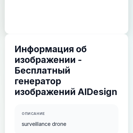
Информация об
изображении -
Бесплатный
генератор
изображений AIDesign
ОПИСАНИЕ
surveillance drone