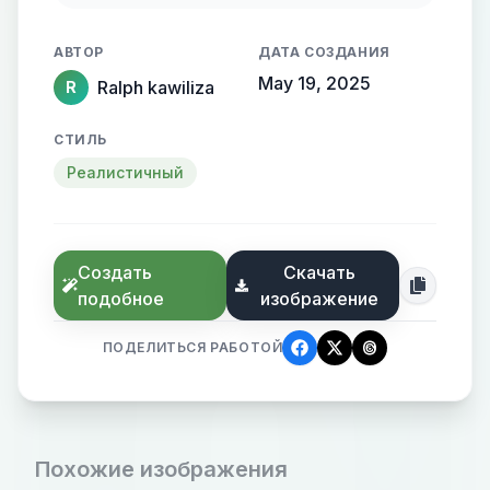
АВТОР
ДАТА СОЗДАНИЯ
May 19, 2025
Ralph kawiliza
R
СТИЛЬ
Реалистичный
Создать
Скачать
подобное
изображение
ПОДЕЛИТЬСЯ РАБОТОЙ
Похожие изображения