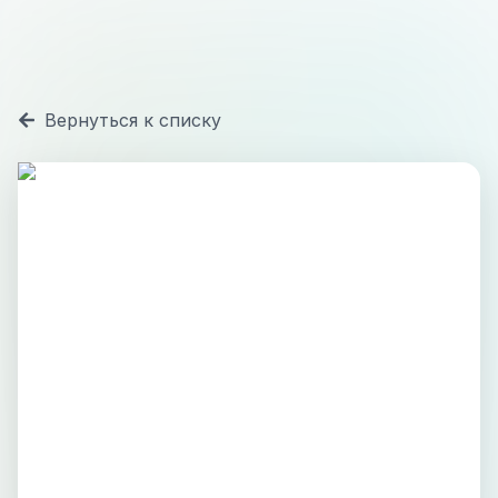
Вернуться к списку