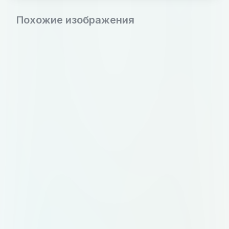
Похожие изображения