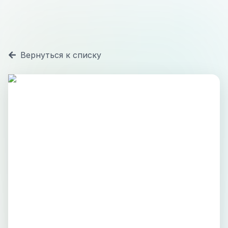
Вернуться к списку