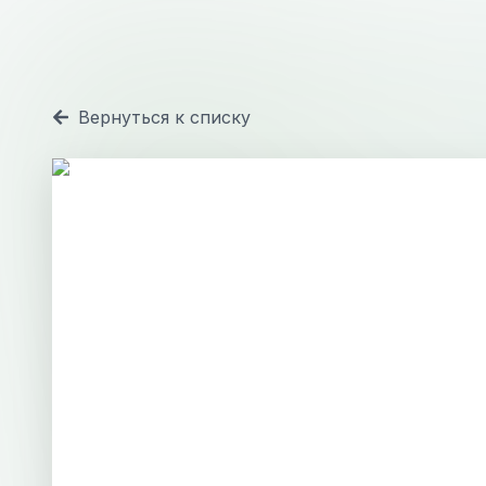
Вернуться к списку