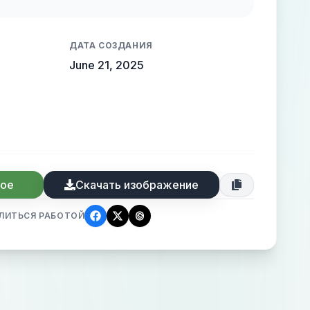
ДАТА СОЗДАНИЯ
June 21, 2025
ное
Скачать изображение
ЛИТЬСЯ РАБОТОЙ