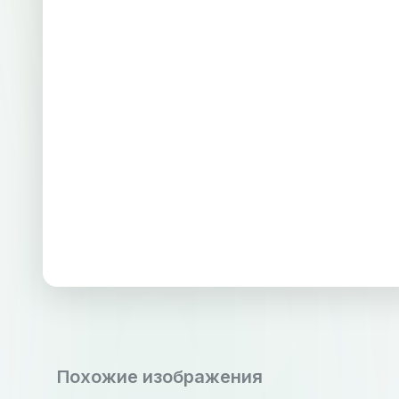
Похожие изображения