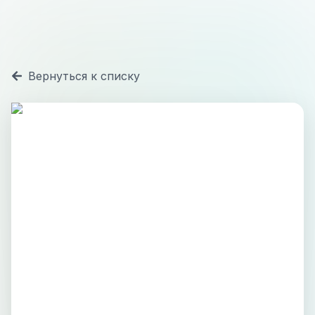
Вернуться к списку