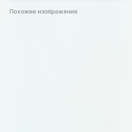
Похожие изображения