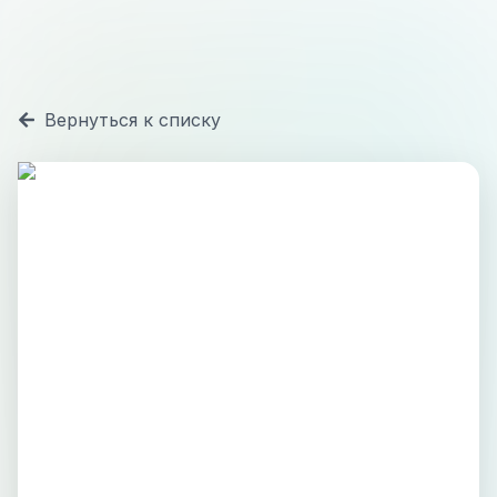
Вернуться к списку