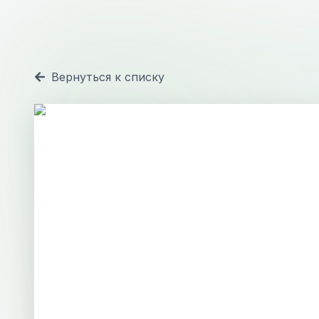
Вернуться к списку