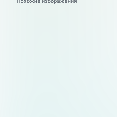
Похожие изображения