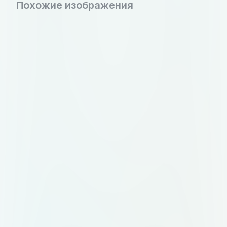
Похожие изображения