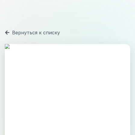
Вернуться к списку