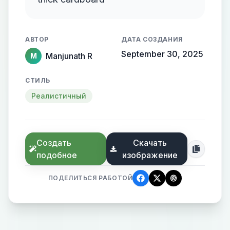
АВТОР
ДАТА СОЗДАНИЯ
September 30, 2025
Manjunath R
M
СТИЛЬ
Реалистичный
Создать
Скачать
подобное
изображение
ПОДЕЛИТЬСЯ РАБОТОЙ