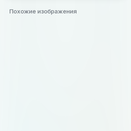
Похожие изображения