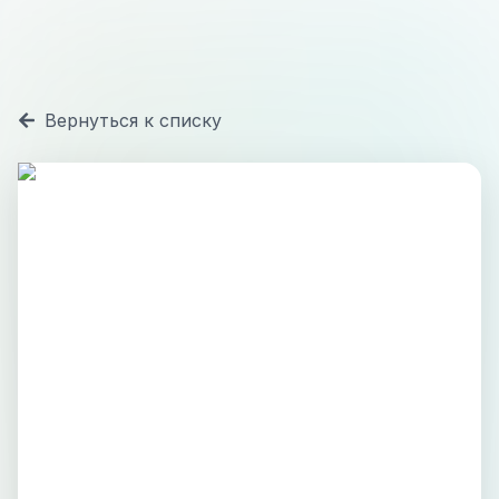
Вернуться к списку