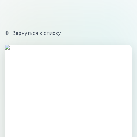
Вернуться к списку