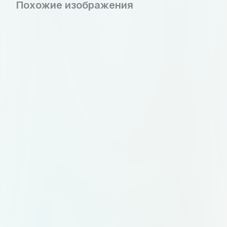
Похожие изображения