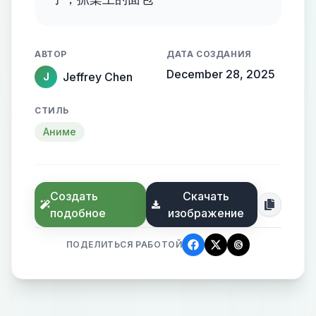
АВТОР
ДАТА СОЗДАНИЯ
December 28, 2025
Jeffrey Chen
J
СТИЛЬ
Аниме
Создать
Скачать
подобное
изображение
ПОДЕЛИТЬСЯ РАБОТОЙ