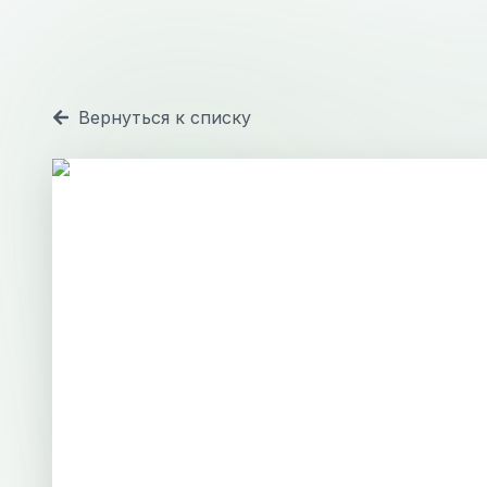
Вернуться к списку