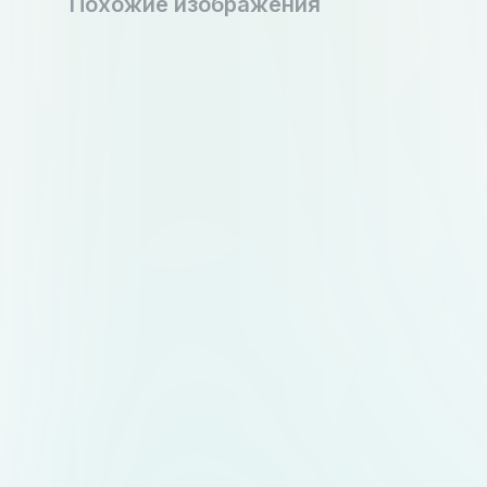
Похожие изображения