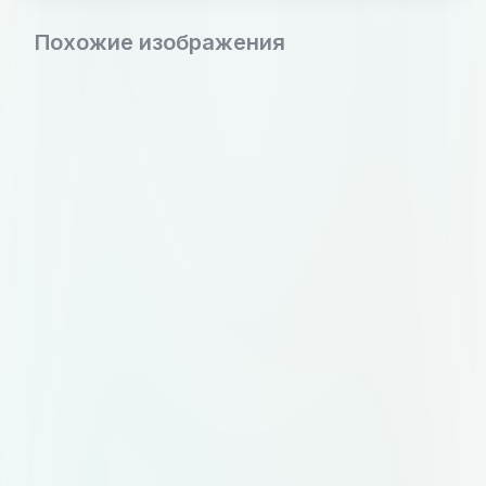
Похожие изображения