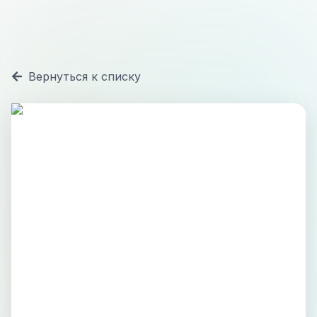
Вернуться к списку