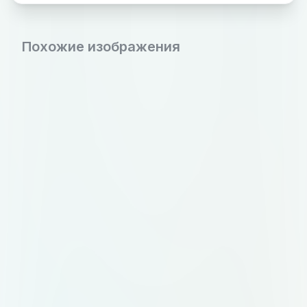
Похожие изображения