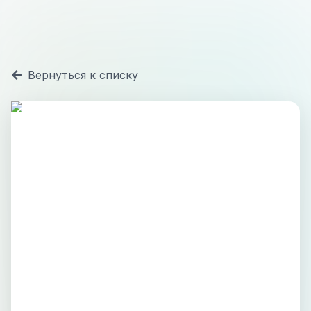
Вернуться к списку