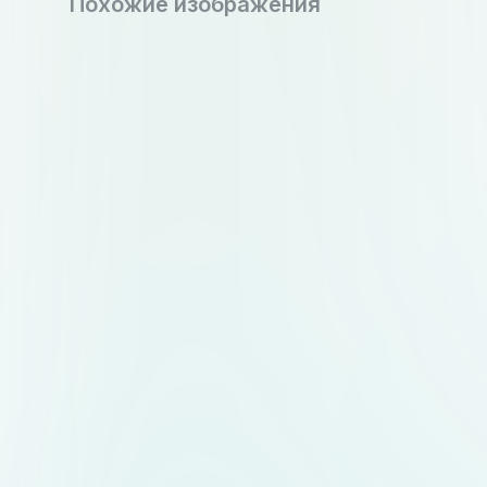
Похожие изображения