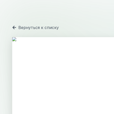
Вернуться к списку