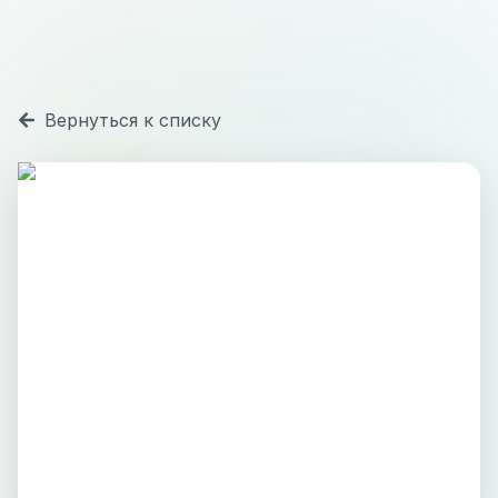
Вернуться к списку