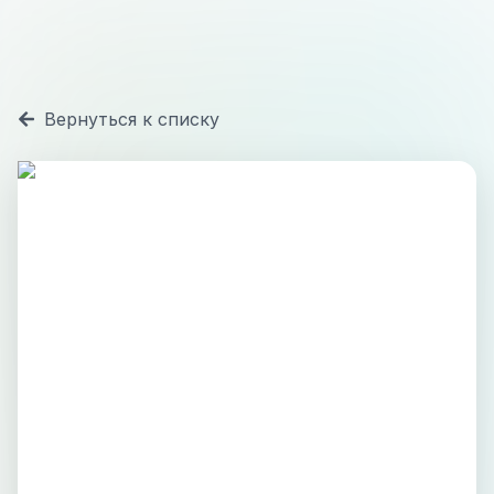
Вернуться к списку