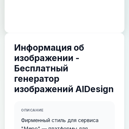
Информация об
изображении -
Бесплатный
генератор
изображений AIDesign
ОПИСАНИЕ
Фирменный стиль для сервиса
"Mepo" — платформы для