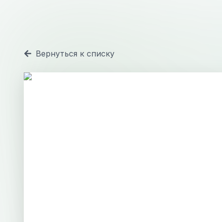
Вернуться к списку