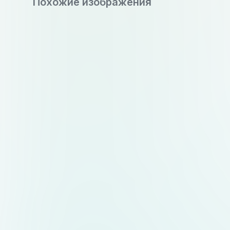
Похожие изображения