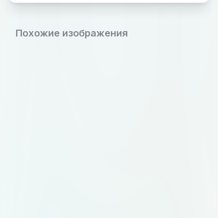
Похожие изображения