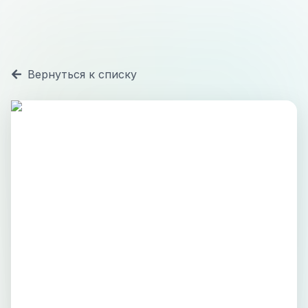
Вернуться к списку