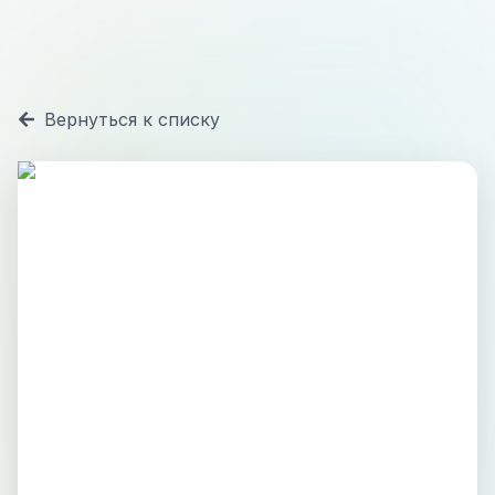
Вернуться к списку