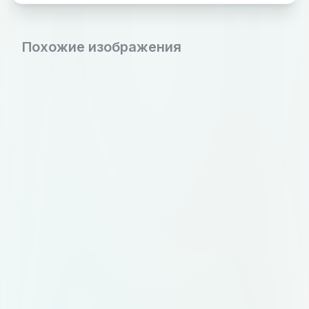
Похожие изображения