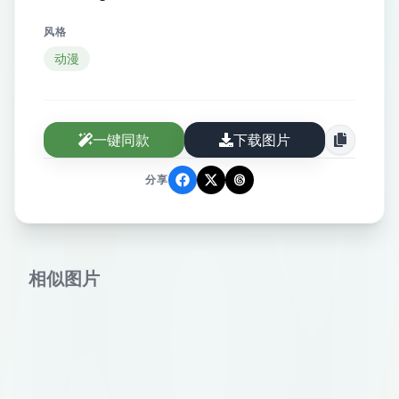
风格
动漫
一键同款
下载图片
分享
相似图片