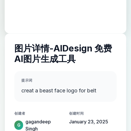
图片详情-AIDesign 免费
AI图片生成工具
提示词
creat a beast face logo for belt
创建者
创建时间
gagandeep
January 23, 2025
G
Singh