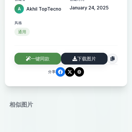
January 24, 2025
Akhil TopTecno
A
风格
通用
一键同款
下载图片
分享
相似图片