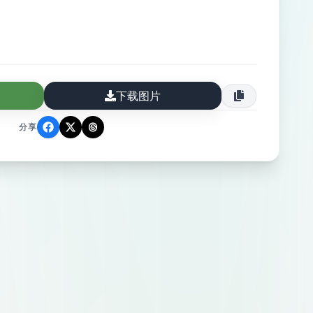
下载图片
分享