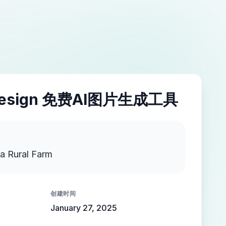
esign 免费AI图片生成工具
a Rural Farm
创建时间
January 27, 2025