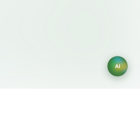
AI
法律条款
AI 生成器
服务条款
AI生成Logo
隐私政策
AI头像生成器
退款政策
AI职业头像生成
AI室内设计生成