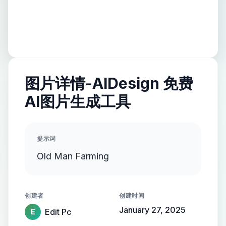
图片详情-AIDesign 免费
AI图片生成工具
提示词
Old Man Farming
创建者
创建时间
January 27, 2025
Edit Pc
E