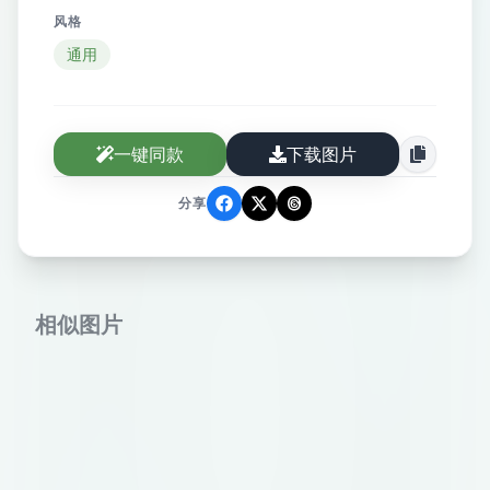
风格
通用
一键同款
下载图片
分享
相似图片