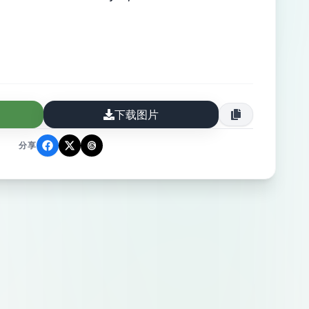
下载图片
分享