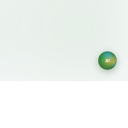
AI
法律条款
AI 生成器
服务条款
AI生成Logo
隐私政策
AI头像生成器
退款政策
AI职业头像生成
AI室内设计生成