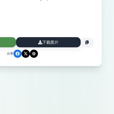
下载图片
分享