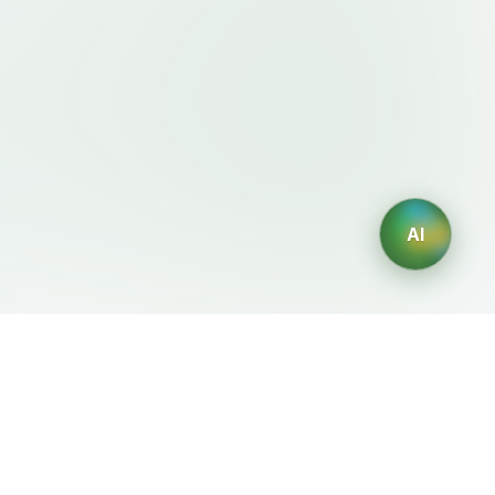
AI
法律条款
AI 生成器
服务条款
AI生成Logo
隐私政策
AI头像生成器
退款政策
AI职业头像生成
AI室内设计生成