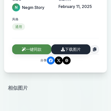
February 11, 2025
Negm Story
N
风格
通用
一键同款
下载图片
分享
相似图片