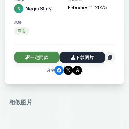
February 11, 2025
Negm Story
N
风格
写实
一键同款
下载图片
分享
相似图片