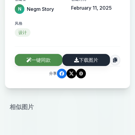
February 11, 2025
Negm Story
N
风格
设计
一键同款
下载图片
分享
相似图片