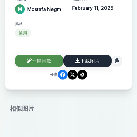
February 11, 2025
Mostafa Negm
M
风格
通用
一键同款
下载图片
分享
相似图片