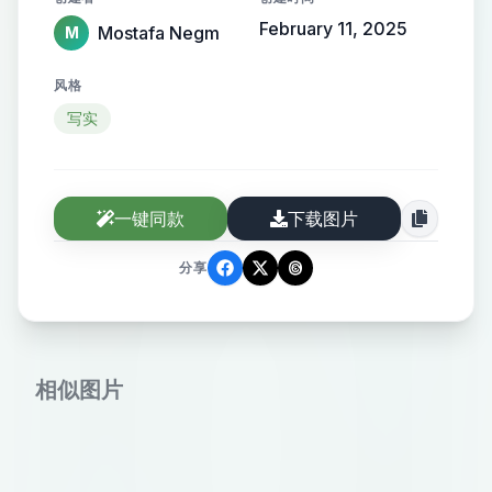
February 11, 2025
Mostafa Negm
M
风格
写实
一键同款
下载图片
分享
相似图片