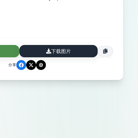
下载图片
分享