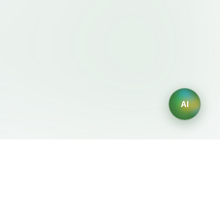
AI
法律条款
AI 生成器
服务条款
AI生成Logo
隐私政策
AI头像生成器
退款政策
AI职业头像生成
AI室内设计生成