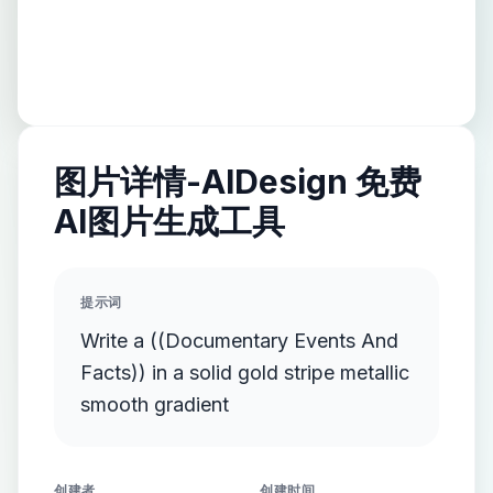
图片详情-AIDesign 免费
AI图片生成工具
提示词
Write a ((Documentary Events And
Facts)) in a solid gold stripe metallic
smooth gradient
创建者
创建时间