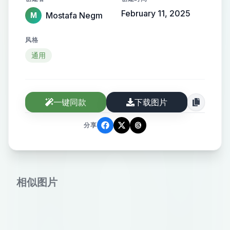
February 11, 2025
Mostafa Negm
M
风格
通用
一键同款
下载图片
分享
相似图片