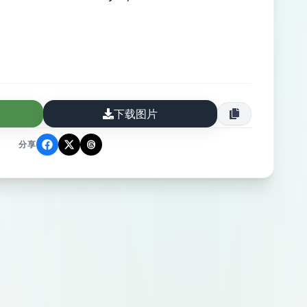
下载图片
分享