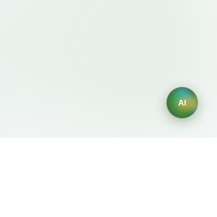
AI
法律条款
AI 生成器
服务条款
AI生成Logo
隐私政策
AI头像生成器
退款政策
AI职业头像生成
AI室内设计生成