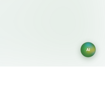
AI
法律条款
AI 生成器
服务条款
AI生成Logo
隐私政策
AI头像生成器
退款政策
AI职业头像生成
AI室内设计生成