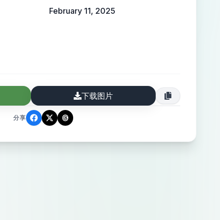
February 11, 2025
下载图片
分享