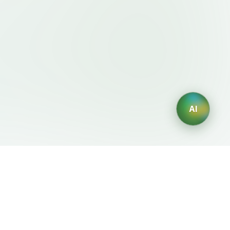
AI
法律条款
AI 生成器
服务条款
AI生成Logo
隐私政策
AI头像生成器
退款政策
AI职业头像生成
AI室内设计生成