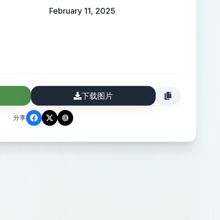
February 11, 2025
下载图片
分享