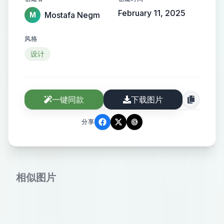
February 11, 2025
Mostafa Negm
M
风格
设计
一键同款
下载图片
分享
相似图片