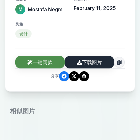
February 11, 2025
Mostafa Negm
M
风格
设计
一键同款
下载图片
分享
相似图片