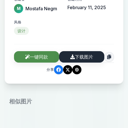
February 11, 2025
Mostafa Negm
M
风格
设计
一键同款
下载图片
分享
相似图片