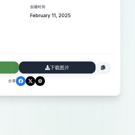
创建时间
February 11, 2025
下载图片
分享