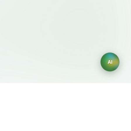
AI
法律条款
AI 生成器
服务条款
AI生成Logo
隐私政策
AI头像生成器
退款政策
AI职业头像生成
AI室内设计生成