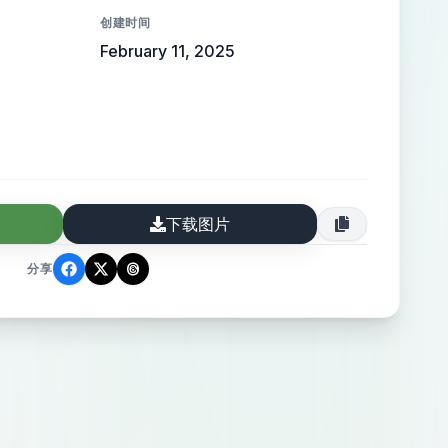
创建时间
February 11, 2025
下载图片
分享