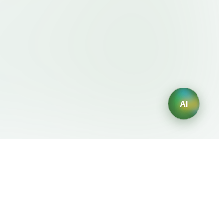
AI
法律条款
AI 生成器
服务条款
AI生成Logo
隐私政策
AI头像生成器
退款政策
AI职业头像生成
AI室内设计生成