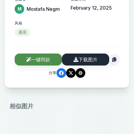
February 12, 2025
Mostafa Negm
M
风格
通用
一键同款
下载图片
分享
相似图片