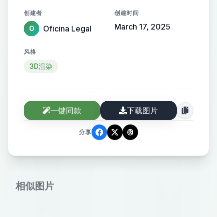
transmitir inovação e
创建者
创建时间
profissionalismo.
March 17, 2025
Oficina Legal
O
风格
3D渲染
一键同款
下载图片
分享
相似图片