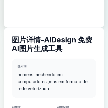
图片详情-AIDesign 免费
AI图片生成工具
提示词
homens mechendo em
computadores ,mas em formato de
rede vetorizada
创建者
创建时间